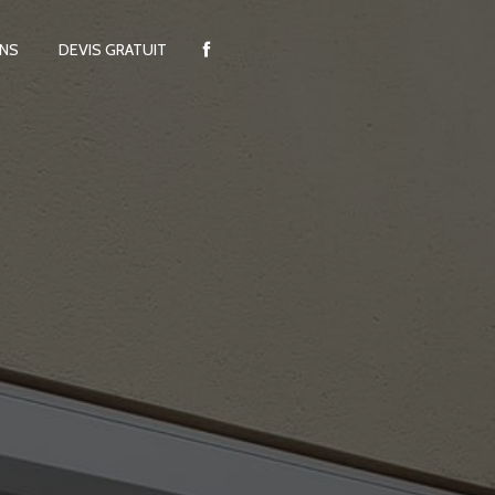
ONS
DEVIS GRATUIT