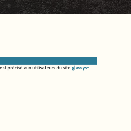
est précisé aux utilisateurs du site
glassys-