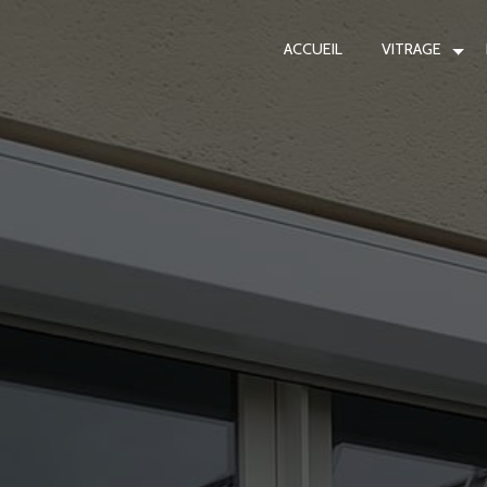
Panneau de gestion des cookies
ACCUEIL
VITRAGE