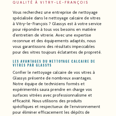
QUALITÉ À VITRY-LE-FRANÇOIS
Vous recherchez une entreprise de nettoyage
spécialisée dans le nettoyage calcaire de vitres
à Vitry-le-François ? Glassys est à votre service
pour répondre à tous vos besoins en matière
d’entretien de vitrerie. Avec une expertise
reconnue et des équipements adaptés, nous
vous garantissons des résultats impeccables
pour des vitres toujours éclatantes de propreté.
LES AVANTAGES DU NETTOYAGE CALCAIRE DE
VITRES PAR GLASSYS
Confier le nettoyage calcaire de vos vitres à
Glassys présente de nombreux avantages.
Notre équipe de techniciens formés et
expérimentés saura prendre en charge vos
surfaces vitrées avec professionnalisme et
efficacité. Nous utilisons des produits
spécifiques et respectueux de l’environnement
pour éliminer efficacement les dépôts de