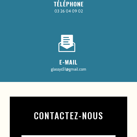
TÉLÉPHONE
03 26 04 09 02
E-MAIL
glassys51@gmail.com
CONTACTEZ-NOUS