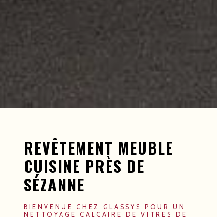
REVÊTEMENT MEUBLE
CUISINE PRÈS DE
SÉZANNE
BIENVENUE CHEZ GLASSYS POUR UN
NETTOYAGE CALCAIRE DE VITRES DE