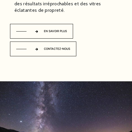
des résultats irréprochables et des vitres
éclatantes de propreté.
EN SAVOIR PLUS
CONTACTEZ-NOUS