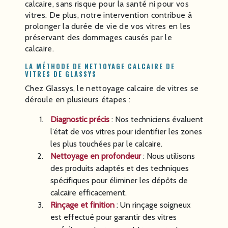
calcaire, sans risque pour la santé ni pour vos
vitres. De plus, notre intervention contribue à
prolonger la durée de vie de vos vitres en les
préservant des dommages causés par le
calcaire.
LA MÉTHODE DE NETTOYAGE CALCAIRE DE
VITRES DE GLASSYS
Chez Glassys, le nettoyage calcaire de vitres se
déroule en plusieurs étapes :
Diagnostic précis
: Nos techniciens évaluent
l’état de vos vitres pour identifier les zones
les plus touchées par le calcaire.
Nettoyage en profondeur
: Nous utilisons
des produits adaptés et des techniques
spécifiques pour éliminer les dépôts de
calcaire efficacement.
Rinçage et finition
: Un rinçage soigneux
est effectué pour garantir des vitres