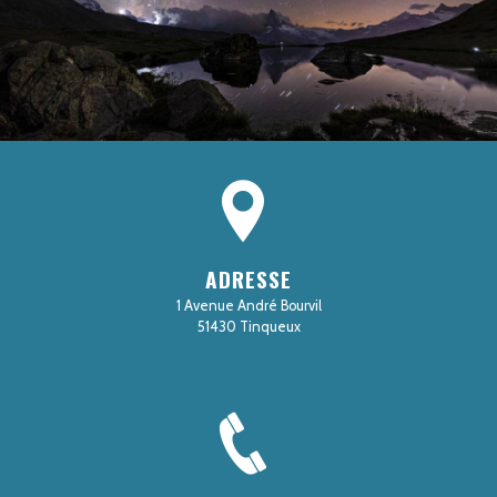
ADRESSE
1 Avenue André Bourvil
51430 Tinqueux