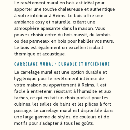
Le revêtement mural en bois est idéal pour
apporter une touche chaleureuse et authentique
à votre intérieur à Reims. Le bois offre une
ambiance cosy et naturelle, créant une
atmosphère apaisante dans la maison. Vous
pouvez choisir entre du bois massif, du lambris
ou des panneaux en bois pour habiller vos murs.
Le bois est également un excellent isolant
thermique et acoustique.
CARRELAGE MURAL : DURABLE ET HYGIÉNIQUE
Le carrelage mural est une option durable et
hygiénique pour le revêtement intérieur de
votre maison ou appartement à Reims. Il est
facile à entretenir, résistant à l'humidité et aux
taches, ce qui en fait un choix parfait pour les
cuisines, les salles de bains et les pièces à fort
passage. Le carrelage mural est disponible dans
une large gamme de styles, de couleurs et de
motifs pour s'adapter à tous les goûts.