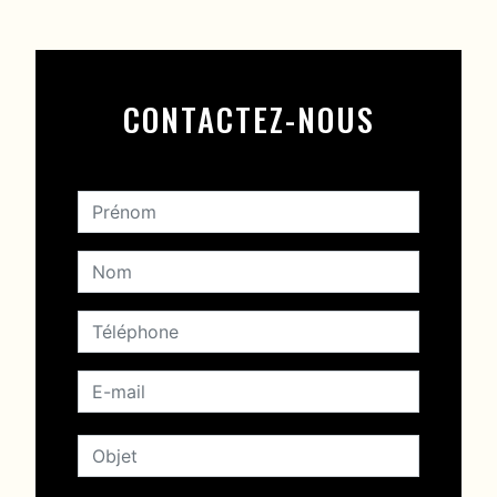
CONTACTEZ-NOUS