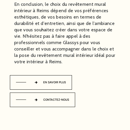
En conclusion, le choix du revêtement mural
intérieur à Reims dépend de vos préférences
esthétiques, de vos besoins en termes de
durabilité et d'entretien, ainsi que de l'ambiance
que vous souhaitez créer dans votre espace de
vie. N'hésitez pas à faire appel à des
professionnels comme Glassys pour vous
conseiller et vous accompagner dans le choix et
la pose du revêtement mural intérieur idéal pour
votre intérieur à Reims.
EN SAVOIR PLUS
CONTACTEZ-NOUS