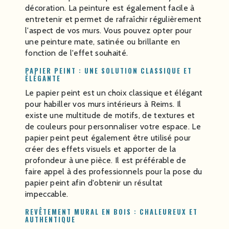
décoration. La peinture est également facile à
entretenir et permet de rafraîchir régulièrement
l'aspect de vos murs. Vous pouvez opter pour
une peinture mate, satinée ou brillante en
fonction de l'effet souhaité.
PAPIER PEINT : UNE SOLUTION CLASSIQUE ET
ÉLÉGANTE
Le papier peint est un choix classique et élégant
pour habiller vos murs intérieurs à Reims. Il
existe une multitude de motifs, de textures et
de couleurs pour personnaliser votre espace. Le
papier peint peut également être utilisé pour
créer des effets visuels et apporter de la
profondeur à une pièce. Il est préférable de
faire appel à des professionnels pour la pose du
papier peint afin d'obtenir un résultat
impeccable.
REVÊTEMENT MURAL EN BOIS : CHALEUREUX ET
AUTHENTIQUE