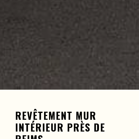
REVÊTEMENT MUR
INTÉRIEUR PRÈS DE
REIMS