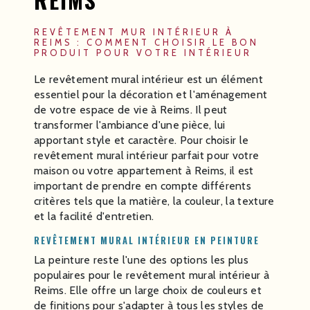
REVÊTEMENT MUR INTÉRIEUR À
REIMS : COMMENT CHOISIR LE BON
PRODUIT POUR VOTRE INTÉRIEUR
Le revêtement mural intérieur est un élément
essentiel pour la décoration et l'aménagement
de votre espace de vie à Reims. Il peut
transformer l'ambiance d'une pièce, lui
apportant style et caractère. Pour choisir le
revêtement mural intérieur parfait pour votre
maison ou votre appartement à Reims, il est
important de prendre en compte différents
critères tels que la matière, la couleur, la texture
et la facilité d'entretien.
REVÊTEMENT MURAL INTÉRIEUR EN PEINTURE
La peinture reste l'une des options les plus
populaires pour le revêtement mural intérieur à
Reims. Elle offre un large choix de couleurs et
de finitions pour s'adapter à tous les styles de