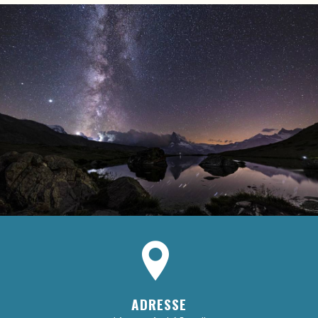
ADRESSE