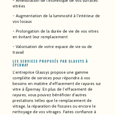
- Amélioration de l'esthétique de vos surfaces
vitrées
- Augmentation de la luminosité à l'intérieur de
vos locaux
- Prolongation de la durée de vie de vos vitres
en évitant leur remplacement
- Valorisation de votre espace de vie ou de
travail
LES SERVICES PROPOSÉS PAR GLASSYS À
ÉPERNAY
L'entreprise Glassys propose une gamme
complète de services pour répondre à vos
besoins en matière d'effacement de rayures sur
vitre à Épernay. En plus de l'effacement de
rayures, vous pouvez bénéficier d'autres
prestations telles que le remplacement de
vitrage, la réparation de fissures ou encore le
nettoyage de vos vitrages. Faites confiance à