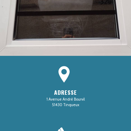
ADRESSE
1 Avenue André Bourvil
51430 Tinqueux