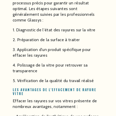
processus précis pour garantir un résultat
optimal. Les étapes suivantes sont
généralement suivies par les professionnels
comme Glassys :
1. Diagnostic de l'état des rayures sur la vitre
2. Préparation de la surface à traiter
3. Application d'un produit spécifique pour
effacer les rayures
4. Polissage de la vitre pour retrouver sa
transparence
5. Vérification de la qualité du travail réalisé
LES AVANTAGES DE L'EFFACEMENT DE RAYURE
VITRE
Effacer les rayures sur vos vitres présente de
nombreux avantages, notamment :