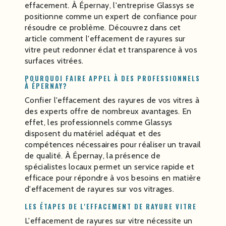
effacement. À Épernay, l'entreprise Glassys se
positionne comme un expert de confiance pour
résoudre ce problème. Découvrez dans cet
article comment l'effacement de rayures sur
vitre peut redonner éclat et transparence à vos
surfaces vitrées.
POURQUOI FAIRE APPEL À DES PROFESSIONNELS
À ÉPERNAY?
Confier l'effacement des rayures de vos vitres à
des experts offre de nombreux avantages. En
effet, les professionnels comme Glassys
disposent du matériel adéquat et des
compétences nécessaires pour réaliser un travail
de qualité. À Épernay, la présence de
spécialistes locaux permet un service rapide et
efficace pour répondre à vos besoins en matière
d'effacement de rayures sur vos vitrages.
LES ÉTAPES DE L'EFFACEMENT DE RAYURE VITRE
L'effacement de rayures sur vitre nécessite un