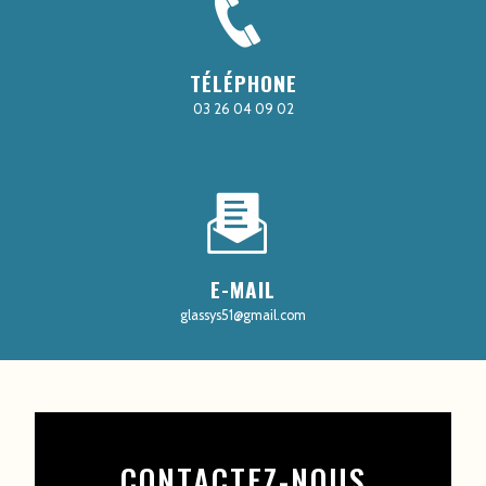
TÉLÉPHONE
03 26 04 09 02
E-MAIL
glassys51@gmail.com
CONTACTEZ-NOUS