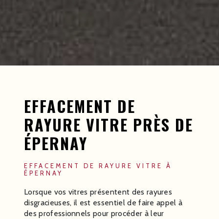
EFFACEMENT DE
RAYURE VITRE PRÈS DE
ÉPERNAY
EFFACEMENT DE RAYURE VITRE À
ÉPERNAY
Lorsque vos vitres présentent des rayures
disgracieuses, il est essentiel de faire appel à
des professionnels pour procéder à leur