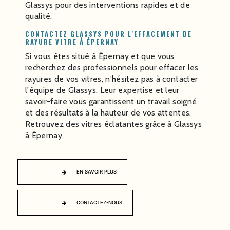
Glassys pour des interventions rapides et de
qualité.
CONTACTEZ GLASSYS POUR L'EFFACEMENT DE
RAYURE VITRE À ÉPERNAY
Si vous êtes situé à Épernay et que vous
recherchez des professionnels pour effacer les
rayures de vos vitres, n'hésitez pas à contacter
l'équipe de Glassys. Leur expertise et leur
savoir-faire vous garantissent un travail soigné
et des résultats à la hauteur de vos attentes.
Retrouvez des vitres éclatantes grâce à Glassys
à Épernay.
EN SAVOIR PLUS
CONTACTEZ-NOUS