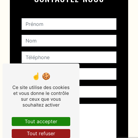
Ce site utilise des cookies
et vous donne le contrôle
sur ceux que vous
souhaitez activer
Tout accepter
Tout refuser