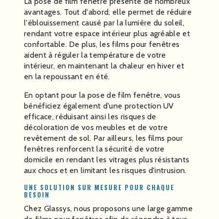
La pose de film fenêtre présente de nombreux
avantages. Tout d'abord, elle permet de réduire
l'éblouissement causé par la lumière du soleil,
rendant votre espace intérieur plus agréable et
confortable. De plus, les films pour fenêtres
aident à réguler la température de votre
intérieur, en maintenant la chaleur en hiver et
en la repoussant en été.
En optant pour la pose de film fenêtre, vous
bénéficiez également d'une protection UV
efficace, réduisant ainsi les risques de
décoloration de vos meubles et de votre
revêtement de sol. Par ailleurs, les films pour
fenêtres renforcent la sécurité de votre
domicile en rendant les vitrages plus résistants
aux chocs et en limitant les risques d'intrusion.
UNE SOLUTION SUR MESURE POUR CHAQUE
BESOIN
Chez Glassys, nous proposons une large gamme