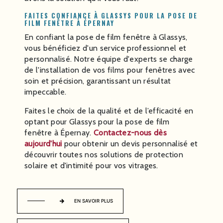
FAITES CONFIANCE À GLASSYS POUR LA POSE DE
FILM FENÊTRE À ÉPERNAY
En confiant la pose de film fenêtre à Glassys,
vous bénéficiez d'un service professionnel et
personnalisé. Notre équipe d'experts se charge
de l'installation de vos films pour fenêtres avec
soin et précision, garantissant un résultat
impeccable.
Faites le choix de la qualité et de l’efficacité en
optant pour Glassys pour la pose de film
fenêtre à Épernay.
Contactez-nous dès
aujourd'hui
pour obtenir un devis personnalisé et
découvrir toutes nos solutions de protection
solaire et d'intimité pour vos vitrages.
EN SAVOIR PLUS