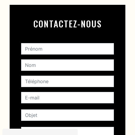
CONTACTEZ-NOUS