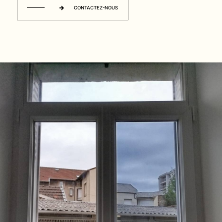
CONTACTEZ-NOUS