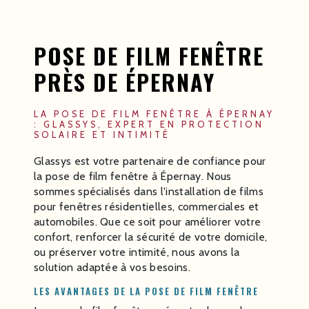
POSE DE FILM FENÊTRE
PRÈS DE ÉPERNAY
LA POSE DE FILM FENÊTRE À ÉPERNAY
: GLASSYS, EXPERT EN PROTECTION
SOLAIRE ET INTIMITÉ
Glassys est votre partenaire de confiance pour
la pose de film fenêtre à Épernay. Nous
sommes spécialisés dans l'installation de films
pour fenêtres résidentielles, commerciales et
automobiles. Que ce soit pour améliorer votre
confort, renforcer la sécurité de votre domicile,
ou préserver votre intimité, nous avons la
solution adaptée à vos besoins.
LES AVANTAGES DE LA POSE DE FILM FENÊTRE