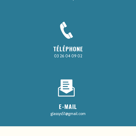
TÉLÉPHONE
03 26 04 09 02
E-MAIL
glassys51@gmail.com