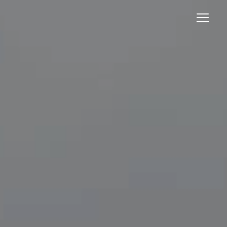
Panneau de gestion des cookies