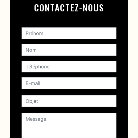
CONTACTEZ-NOUS