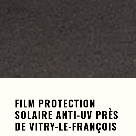
FILM PROTECTION
SOLAIRE ANTI-UV PRÈS
DE VITRY-LE-FRANÇOIS