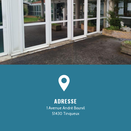
ADRESSE
1 Avenue André Bourvil
51430 Tinqueux