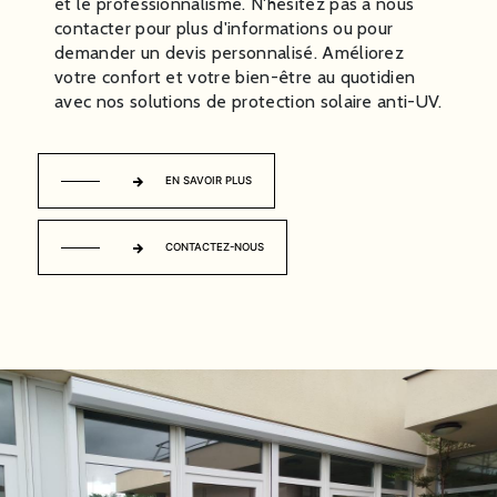
et le professionnalisme. N'hésitez pas à nous
contacter pour plus d'informations ou pour
demander un devis personnalisé. Améliorez
votre confort et votre bien-être au quotidien
avec nos solutions de protection solaire anti-UV.
EN SAVOIR PLUS
CONTACTEZ-NOUS