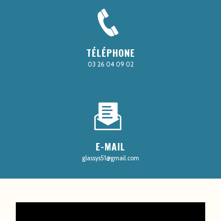
TÉLÉPHONE
03 26 04 09 02
E-MAIL
glassys51@gmail.com