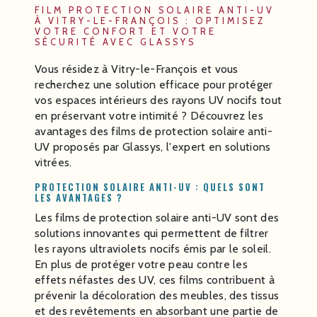
FILM PROTECTION SOLAIRE ANTI-UV
À VITRY-LE-FRANÇOIS : OPTIMISEZ
VOTRE CONFORT ET VOTRE
SÉCURITÉ AVEC GLASSYS
Vous résidez à Vitry-le-François et vous
recherchez une solution efficace pour protéger
vos espaces intérieurs des rayons UV nocifs tout
en préservant votre intimité ? Découvrez les
avantages des films de protection solaire anti-
UV proposés par Glassys, l'expert en solutions
vitrées.
PROTECTION SOLAIRE ANTI-UV : QUELS SONT
LES AVANTAGES ?
Les films de protection solaire anti-UV sont des
solutions innovantes qui permettent de filtrer
les rayons ultraviolets nocifs émis par le soleil.
En plus de protéger votre peau contre les
effets néfastes des UV, ces films contribuent à
prévenir la décoloration des meubles, des tissus
et des revêtements en absorbant une partie de