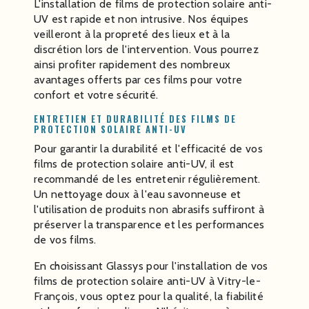
L'installation de films de protection solaire anti-
UV est rapide et non intrusive. Nos équipes
veilleront à la propreté des lieux et à la
discrétion lors de l'intervention. Vous pourrez
ainsi profiter rapidement des nombreux
avantages offerts par ces films pour votre
confort et votre sécurité.
ENTRETIEN ET DURABILITÉ DES FILMS DE
PROTECTION SOLAIRE ANTI-UV
Pour garantir la durabilité et l'efficacité de vos
films de protection solaire anti-UV, il est
recommandé de les entretenir régulièrement.
Un nettoyage doux à l'eau savonneuse et
l'utilisation de produits non abrasifs suffiront à
préserver la transparence et les performances
de vos films.
En choisissant Glassys pour l'installation de vos
films de protection solaire anti-UV à Vitry-le-
François, vous optez pour la qualité, la fiabilité