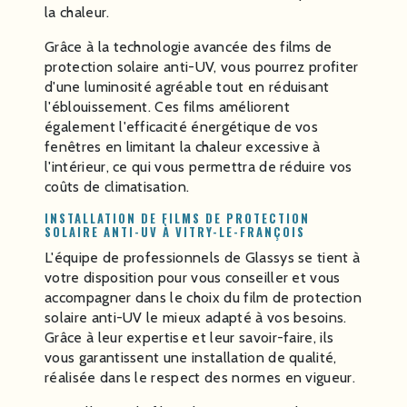
la chaleur.
Grâce à la technologie avancée des films de
protection solaire anti-UV, vous pourrez profiter
d'une luminosité agréable tout en réduisant
l'éblouissement. Ces films améliorent
également l'efficacité énergétique de vos
fenêtres en limitant la chaleur excessive à
l'intérieur, ce qui vous permettra de réduire vos
coûts de climatisation.
INSTALLATION DE FILMS DE PROTECTION
SOLAIRE ANTI-UV À VITRY-LE-FRANÇOIS
L'équipe de professionnels de Glassys se tient à
votre disposition pour vous conseiller et vous
accompagner dans le choix du film de protection
solaire anti-UV le mieux adapté à vos besoins.
Grâce à leur expertise et leur savoir-faire, ils
vous garantissent une installation de qualité,
réalisée dans le respect des normes en vigueur.