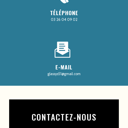
TÉLÉPHONE
03 26 04 09 02
E-MAIL
glassys51@gmail.com
CONTACTEZ-NOUS