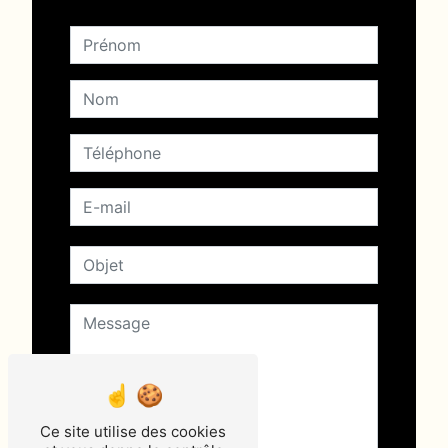
Ce site utilise des cookies