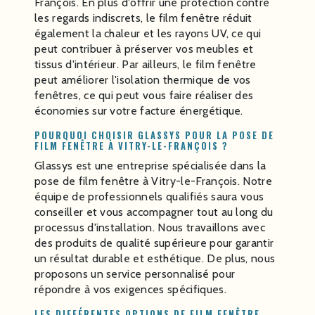
François. En plus d'offrir une protection contre
les regards indiscrets, le film fenêtre réduit
également la chaleur et les rayons UV, ce qui
peut contribuer à préserver vos meubles et
tissus d'intérieur. Par ailleurs, le film fenêtre
peut améliorer l'isolation thermique de vos
fenêtres, ce qui peut vous faire réaliser des
économies sur votre facture énergétique.
POURQUOI CHOISIR GLASSYS POUR LA POSE DE
FILM FENÊTRE À VITRY-LE-FRANÇOIS ?
Glassys est une entreprise spécialisée dans la
pose de film fenêtre à Vitry-le-François. Notre
équipe de professionnels qualifiés saura vous
conseiller et vous accompagner tout au long du
processus d'installation. Nous travaillons avec
des produits de qualité supérieure pour garantir
un résultat durable et esthétique. De plus, nous
proposons un service personnalisé pour
répondre à vos exigences spécifiques.
LES DIFFÉRENTES OPTIONS DE FILM FENÊTRE