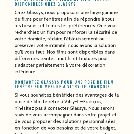
DISPONIBLES CHEZ GLASSYS
Chez Glassys, nous proposons une large gamme
de films pour fenêtres afin de répondre à tous
les besoins et toutes les préférences. Que vous
recherchiez un film pour renforcer la sécurité de
votre domicile, réduire l'éblouissement ou
préserver votre intimité, nous avons la solution
qu'il vous faut. Nos films sont disponibles dans
différentes teintes, motifs et textures pour
s'adapter parfaitement à votre décoration
intérieure.
CONTACTEZ GLASSYS POUR UNE POSE DE FILM
FENÊTRE SUR MESURE À VITRY-LE-FRANÇOIS
Si vous souhaitez bénéficier des avantages de la
pose de film fenêtre à Vitry-le-François,
n'hésitez pas à contacter Glassys. Nous serons
ravis de vous accompagner dans votre projet et
de vous proposer des solutions personnalisées
en fonction de vos besoins et de votre budget.