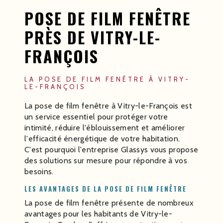
POSE DE FILM FENÊTRE
PRÈS DE VITRY-LE-
FRANÇOIS
LA POSE DE FILM FENÊTRE À VITRY-
LE-FRANÇOIS
La pose de film fenêtre à Vitry-le-François est
un service essentiel pour protéger votre
intimité, réduire l'éblouissement et améliorer
l'efficacité énergétique de votre habitation.
C'est pourquoi l'entreprise Glassys vous propose
des solutions sur mesure pour répondre à vos
besoins.
LES AVANTAGES DE LA POSE DE FILM FENÊTRE
La pose de film fenêtre présente de nombreux
avantages pour les habitants de Vitry-le-