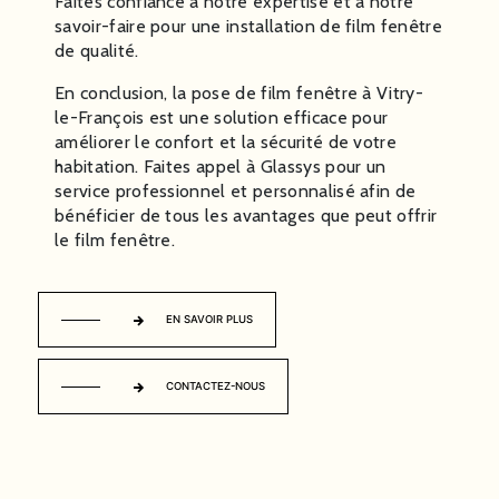
Faites confiance à notre expertise et à notre
savoir-faire pour une installation de film fenêtre
de qualité.
En conclusion, la pose de film fenêtre à Vitry-
le-François est une solution efficace pour
améliorer le confort et la sécurité de votre
habitation. Faites appel à Glassys pour un
service professionnel et personnalisé afin de
bénéficier de tous les avantages que peut offrir
le film fenêtre.
EN SAVOIR PLUS
CONTACTEZ-NOUS