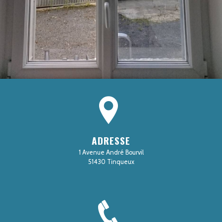
ADRESSE
1 Avenue André Bourvil
51430 Tinqueux